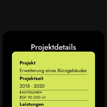
Projektdetails
Projekt
Erweiterung eines Bürogebäudes
Projektzeit
2018 - 2020
BAUVOLUMEN
BGF 90.000 m²
Leistungen