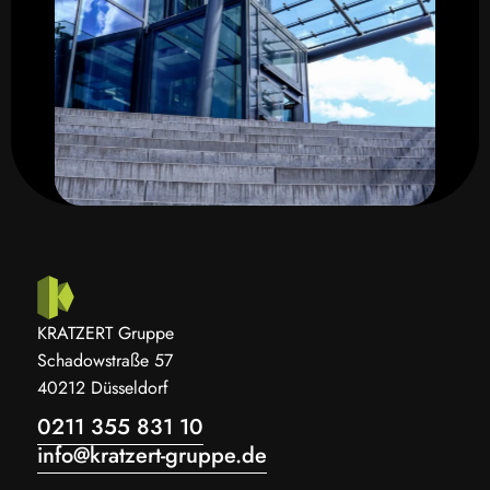
KRATZERT Gruppe
Schadowstraße 57
40212 Düsseldorf
0211 355 831 10
info@kratzert-gruppe.de