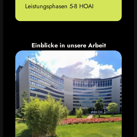
Leistungsphasen 5-8 HOAI
Einblicke in unsere Arbeit