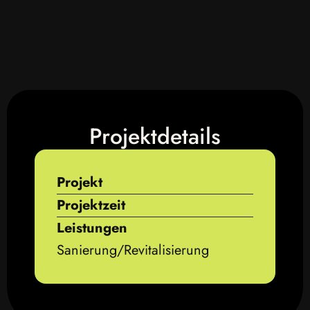
Projektdetails
Projekt
Projektzeit
Leistungen
Sanierung/Revitalisierung