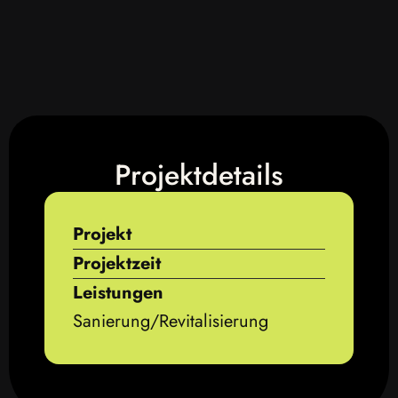
Projektdetails
Projekt
Projektzeit
Leistungen
Sanierung/Revitalisierung